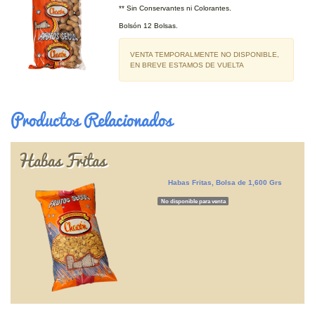
** Sin Conservantes ni Colorantes.
Bolsón 12 Bolsas.
VENTA TEMPORALMENTE NO DISPONIBLE,
EN BREVE ESTAMOS DE VUELTA
Productos Relacionados
Habas Fritas
Habas Fritas, Bolsa de 1,600 Grs
No disponible para venta