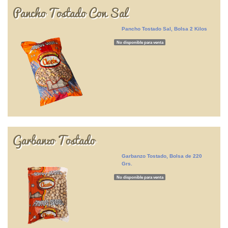
Pancho Tostado Con Sal
Pancho Tostado Sal, Bolsa 2 Kilos
No disponible para venta
Garbanzo Tostado
Garbanzo Tostado, Bolsa de 220
Grs.
No disponible para venta