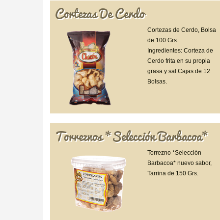
Cortezas De Cerdo
Cortezas de Cerdo, Bolsa
de 100 Grs.
Ingredientes: Corteza de
Cerdo frita en su propia
grasa y sal.Cajas de 12
Bolsas.
Torreznos *Selección Barbacoa*
Torrezno *Selección
Barbacoa* nuevo sabor,
Tarrina de 150 Grs.