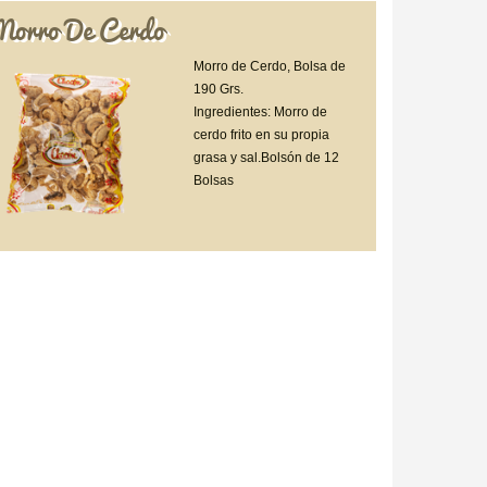
Morro De Cerdo
Morro de Cerdo, Bolsa de
190 Grs.
Ingredientes: Morro de
cerdo frito en su propia
grasa y sal.Bolsón de 12
Bolsas