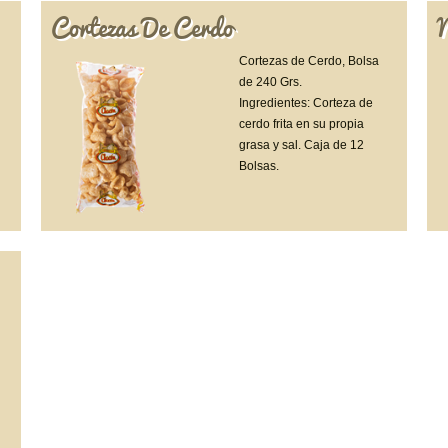
Cortezas De Cerdo
Cortezas de Cerdo, Bolsa
de 240 Grs.
Ingredientes: Corteza de
cerdo frita en su propia
grasa y sal. Caja de 12
Bolsas.